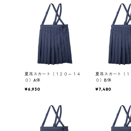
夏吊スカート（１２０～１４
夏吊スカート（１
０）A体
０）B体
¥6,930
¥7,480