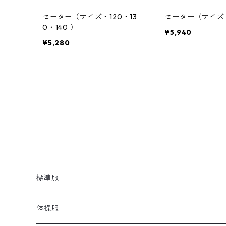
セーター（サイズ・120・13
セーター（サイズ
0・140 ）
¥5,940
¥5,280
標準服
体操服